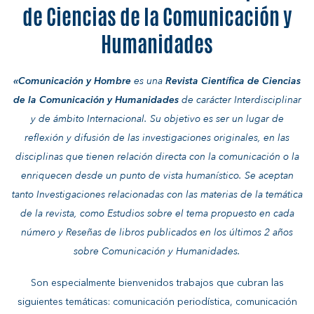
de Ciencias de la Comunicación y
Humanidades
«Comunicación y Hombre
es una
Revista Científica de Ciencias
de la Comunicación y Humanidades
de carácter Interdisciplinar
y de ámbito Internacional. Su objetivo es ser un lugar de
reflexión y difusión de las investigaciones originales, en las
disciplinas que tienen relación directa con la comunicación o la
enriquecen desde un punto de vista humanístico. Se aceptan
tanto Investigaciones relacionadas con las materias de la temática
de la revista, como Estudios sobre el tema propuesto en cada
número y Reseñas de libros publicados en los últimos 2 años
sobre Comunicación y Humanidades.
Son especialmente bienvenidos trabajos que cubran las
siguientes temáticas: comunicación periodística, comunicación