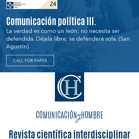
Comunicación política III.
La verdad es como un león: no necesita ser
defendida. Déjala libre; se defenderá sola. (San
Agustín)
CALL FOR PAPER
Revista científica interdisciplinar