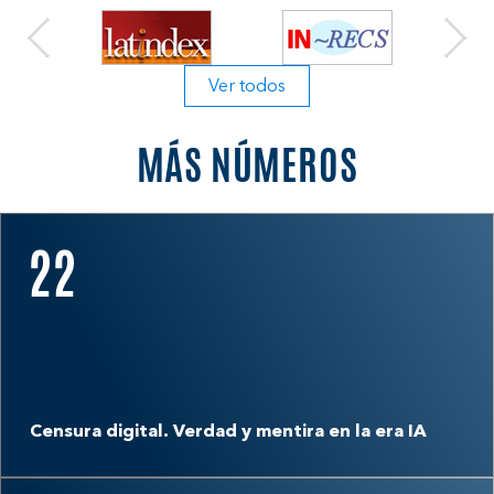
Ver todos
MÁS NÚMEROS
22
Censura digital. Verdad y mentira en la era IA