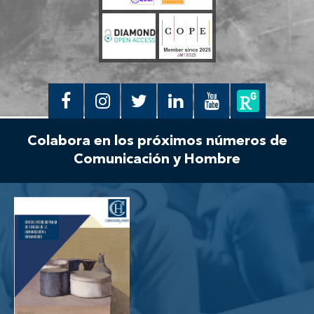
Colabora en los próximos números de
Comunicación y Hombre