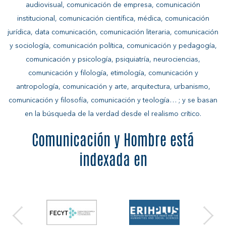
audiovisual, comunicación de empresa, comunicación
institucional, comunicación científica, médica, comunicación
jurídica, data comunicación, comunicación literaria, comunicación
y sociología, comunicación política, comunicación y pedagogía,
comunicación y psicología, psiquiatría, neurociencias,
comunicación y filología, etimología, comunicación y
antropología, comunicación y arte, arquitectura, urbanismo,
comunicación y filosofía, comunicación y teología… ; y se basan
en la búsqueda de la verdad desde el realismo crítico.
Comunicación y Hombre está
indexada en