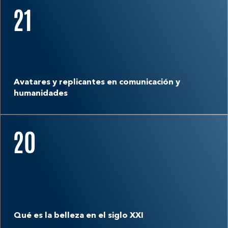
21
Avatares y replicantes en comunicación y
humanidades
20
Qué es la belleza en el siglo XXI