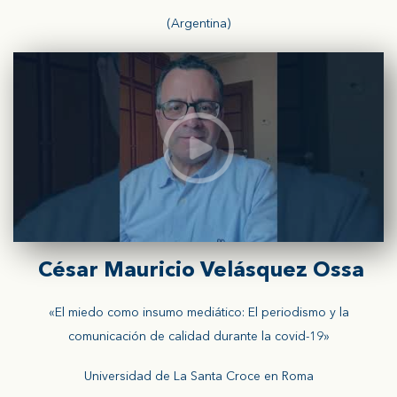
(Argentina)
César Mauricio Velásquez Ossa
«El miedo como insumo mediático: El periodismo y la
comunicación de calidad durante la covid-19»
Universidad de La Santa Croce en Roma