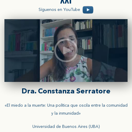
Síguenos en YouTube
Dra. Constanza Serratore
«El miedo a la muerte: Una política que oscila entre la comunidad
y la inmunidad»
Universidad de Buenos Aires (UBA)