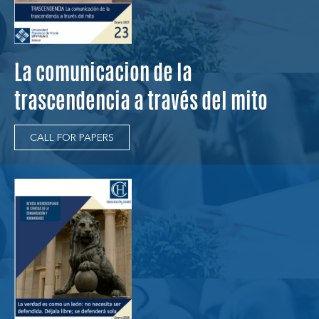
La comunicacion de la
trascendencia a través del mito
CALL FOR PAPERS