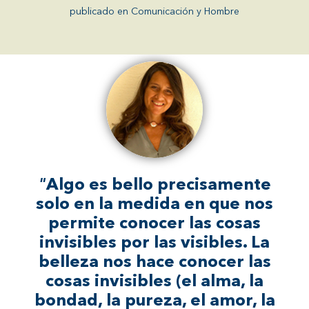
publicado en Comunicación y Hombre
"
"
"
Algo es bello precisamente
"
"
solo en la medida en que nos
permite conocer las cosas
invisibles por las visibles. La
belleza nos hace conocer las
cosas invisibles (el alma, la
bondad, la pureza, el amor, la
"