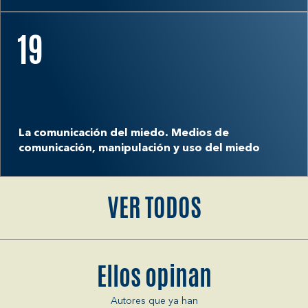
19
La comunicación del miedo. Medios de
comunicación, manipulación y uso del miedo
VER TODOS
Ellos opinan
Autores que ya han